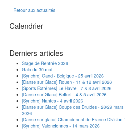
Retour aux actualités
Calendrier
Derniers articles
Stage de Rentrée 2026
Gala du 30 mai
[Synchro] Gand - Belgique - 25 avril 2026
[Danse sur Glace] Rouen - 11 & 12 avril 2026
[Sports Extrêmes] Le Havre - 7 & 8 avril 2026
[Danse sur Glace] Belfort - 4 & 5 avril 2026
[Synchro] Nantes - 4 avril 2026
[Danse sur Glace] Coupe des Druides - 28/29 mars
2026
[Danse sur glace] Championnat de France Division 1
[Synchro] Valenciennes - 14 mars 2026