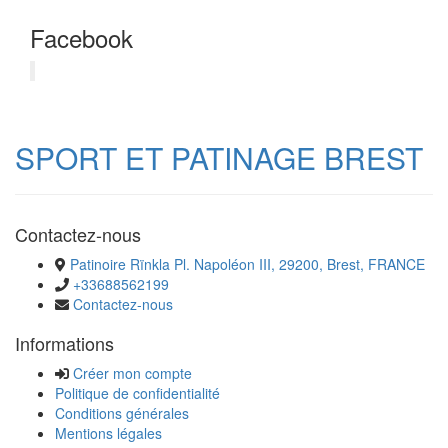
Facebook
SPORT ET PATINAGE BREST
Contactez-nous
Patinoire Rïnkla Pl. Napoléon III, 29200, Brest, FRANCE
+33688562199
Contactez-nous
Informations
Créer mon compte
Politique de confidentialité
Conditions générales
Mentions légales