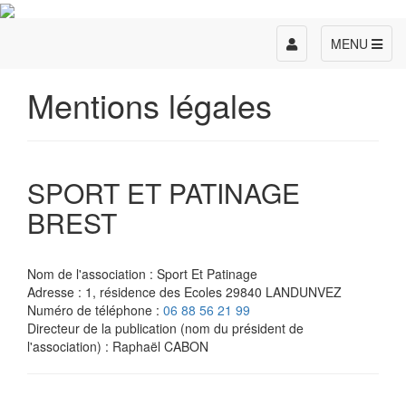
Toggle
MENU
navigation
Mentions légales
SPORT ET PATINAGE
BREST
Nom de l'association : Sport Et Patinage
Adresse : 1, résidence des Ecoles 29840 LANDUNVEZ
Numéro de téléphone :
06 88 56 21 99
Directeur de la publication (nom du président de
l'association) : Raphaël CABON