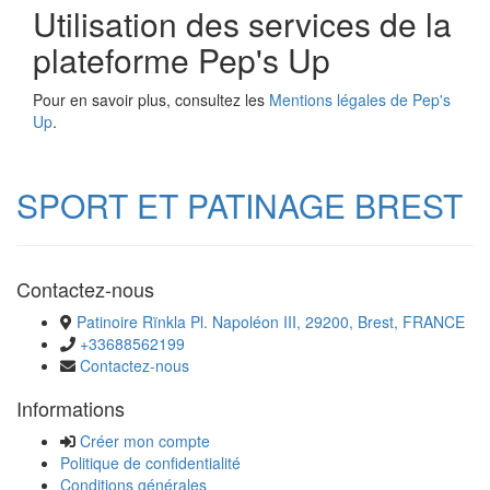
Utilisation des services de la
plateforme Pep's Up
Pour en savoir plus, consultez les
Mentions légales de Pep's
Up
.
SPORT ET PATINAGE BREST
Contactez-nous
Patinoire Rïnkla Pl. Napoléon III, 29200, Brest, FRANCE
+33688562199
Contactez-nous
Informations
Créer mon compte
Politique de confidentialité
Conditions générales