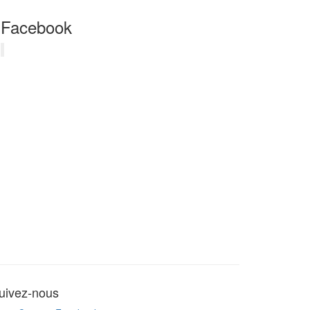
Facebook
uivez-nous